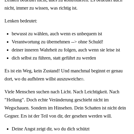
nicht, immer zu wissen, was richtig ist.
Lenken bedeutet:
bewusst zu wählen, auch wenn es unbequem ist
Verantwortung zu übernehmen --> ohne Schuld!
deiner inneren Wahrheit zu folgen, auch wenn sie leise ist
dich selbst zu führen, statt geführt zu werden
Es ist ein Weg, kein Zustand!
Und manchmal beginnt er genau
dort, wo du aufhören willst auszuweiche
n.
Viele Menschen suchen nach Licht. Nach Leichtigkeit. Nach
"Heilung". Doch echte Veränderung geschieht nicht im
Wegschauen. Sondern im Hinsehen. Dein Schatten ist nicht dein
Gegner. Ers ist der Teil von dir, der gesehen werden will.
Deine Angst zeigt dir, wo du dich schützt