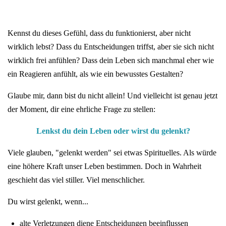
Kennst du dieses Gefühl, dass du funktionierst, aber nicht
wirklich lebst? Dass du Entscheidungen triffst, aber sie sich nicht
wirklich frei anfühlen? Dass dein Leben sich manchmal eher wie
ein Reagieren anfühlt, als wie ein bewusstes Gestalten?
Glaube mir, dann bist du nicht allein! Und vielleicht ist genau jetzt
der Moment, dir eine ehrliche Frage zu stellen:
Lenkst du dein Leben oder wirst du gelenkt?
Viele glauben, "gelenkt werden" sei etwas Spirituelles. Als würde
eine höhere Kraft unser Leben bestimmen. Doch in Wahrheit
geschieht das viel stiller. Viel menschlicher.
Du wirst gelenkt, wenn...
alte Verletzungen diene Entscheidungen beeinflussen