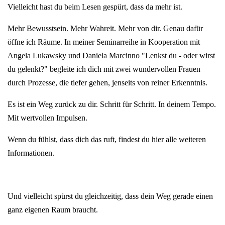
Vielleicht hast du beim Lesen gespürt, dass da mehr ist.
Mehr Bewusstsein. Mehr Wahreit. Mehr von dir. Genau dafür
öffne ich Räume. In meiner Seminarreihe in Kooperation mit
Angela Lukawsky und Daniela Marcinno "Lenkst du - oder wirst
du gelenkt?" begleite ich dich mit zwei wundervollen Frauen
durch Prozesse, die tiefer gehen, jenseits von reiner Erkenntnis.
Es ist ein Weg zurück zu dir. Schritt für Schritt. In deinem Tempo.
Mit wertvollen Impulsen.
Wenn du fühlst, dass dich das ruft, findest du hier alle weiteren
Informationen.
Und vielleicht spürst du gleichzeitig, dass dein Weg gerade einen
ganz eigenen Raum braucht.