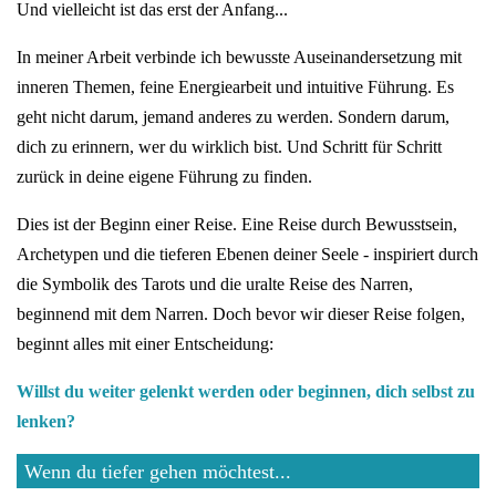
Und vielleicht ist das erst der Anfang...
In meiner Arbeit verbinde ich bewusste Auseinandersetzung mit
inneren Themen, feine Energiearbeit und intuitive Führung. Es
geht nicht darum, jemand anderes zu werden. Sondern darum,
dich zu erinnern, wer du wirklich bist. Und Schritt für Schritt
zurück in deine eigene Führung zu finden.
Dies ist der Beginn einer Reise. Eine Reise durch Bewusstsein,
Archetypen und die tieferen Ebenen deiner Seele - inspiriert durch
die Symbolik des Tarots und die uralte Reise des Narren,
beginnend mit dem Narren. Doch bevor wir dieser Reise folgen,
beginnt alles mit einer Entscheidung:
Willst du weiter gelenkt werden oder beginnen, dich selbst zu
lenken?
Wenn du tiefer gehen möchtest...