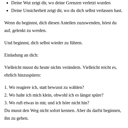
Deine Wut zeigt dir, wo deine Grenzen verletzt wurden
Deine Unsicherheit zeigt dir, wo du dich selbst verlassen hast.
Wenn du beginnst, dich diesen Anteilen zuzuwenden, hörst du
auf, gelenkt zu werden.
Und beginnst, dich selbst wieder zu führen.
Einladung an dich:
Vielleicht musst du heute nichts verändern. Vielleicht reicht es,
ehrlich hinzuspüren:
1. Wo reagiere ich, statt bewusst zu wählen?
2. Wo halte ich mich klein, obwohl ich es längst spüre?
3. Wo ruft etwas in mir, und ich höre nicht hin?
Du musst den Weg nicht sofort kennen. Aber du darfst beginnen,
ihn zu gehen.