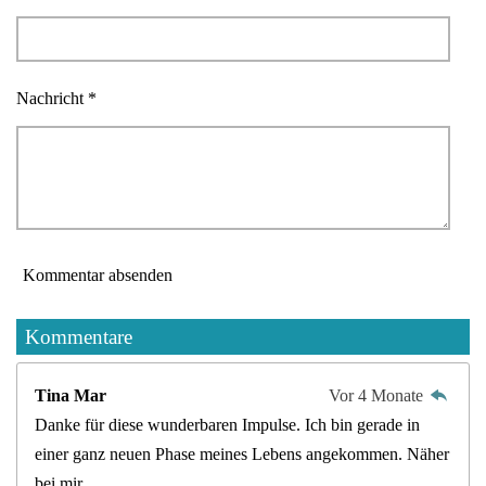
Nachricht *
Kommentar absenden
Kommentare
Tina Mar
Vor 4 Monate
Danke für diese wunderbaren Impulse. Ich bin gerade in
einer ganz neuen Phase meines Lebens angekommen. Näher
bei mir.