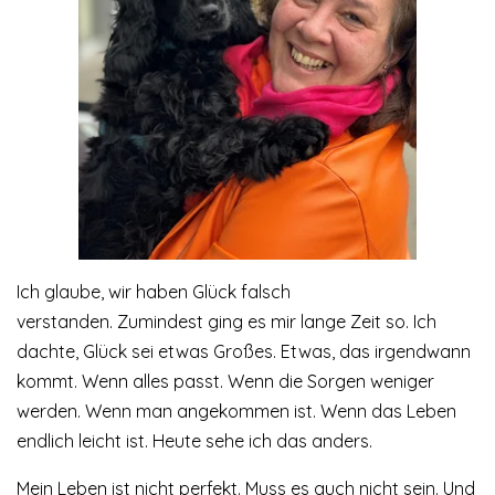
Ich glaube, wir haben Glück falsch
verstanden. Zumindest ging es mir lange Zeit so. Ich
dachte, Glück sei etwas Großes. Etwas, das irgendwann
kommt. Wenn alles passt. Wenn die Sorgen weniger
werden. Wenn man angekommen ist. Wenn das Leben
endlich leicht ist. Heute sehe ich das anders.
Mein Leben ist nicht perfekt. Muss es auch nicht sein. Und