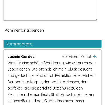
Kommentar absenden
Kommentare
Jasmin Gerdes
Vor einem Monat
Was für eine schöne Schilderung, wie wir durch das
Leben gehen. Wie oft hab ich mein Glück gesucht
und gedacht, es erst durch Perfektion zu erreichen.
Der perfekte Körper, der perfekte Mensch, der
perfekte Tag, die perfekte Beziehung zu den
Menschen, die man liebt.. Statt einfach mein Leben
zu genießen und das Glück, dass mich immer