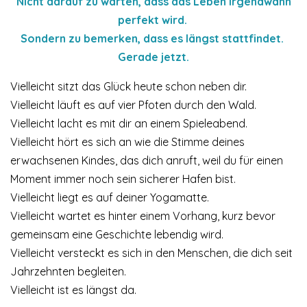
Nicht darauf zu warten, dass das Leben irgendwann
perfekt wird.
Sondern zu bemerken, dass es längst stattfindet.
Gerade jetzt.
Vielleicht sitzt das Glück heute schon neben dir.
Vielleicht läuft es auf vier Pfoten durch den Wald.
Vielleicht lacht es mit dir an einem Spieleabend.
Vielleicht hört es sich an wie die Stimme deines
erwachsenen Kindes, das dich anruft, weil du für einen
Moment immer noch sein sicherer Hafen bist.
Vielleicht liegt es auf deiner Yogamatte.
Vielleicht wartet es hinter einem Vorhang, kurz bevor
gemeinsam eine Geschichte lebendig wird.
Vielleicht versteckt es sich in den Menschen, die dich seit
Jahrzehnten begleiten.
Vielleicht ist es längst da.