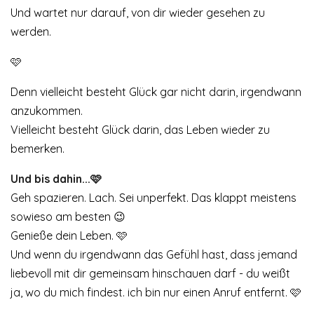
Und wartet nur darauf, von dir wieder gesehen zu
werden.
🩷
Denn vielleicht besteht Glück gar nicht darin, irgendwann
anzukommen.
Vielleicht besteht Glück darin, das Leben wieder zu
bemerken.
Und bis dahin...🩷
Geh spazieren. Lach. Sei unperfekt. Das klappt meistens
sowieso am besten 😉
Genieße dein Leben. 🩷
Und wenn du irgendwann das Gefühl hast, dass jemand
liebevoll mit dir gemeinsam hinschauen darf - du weißt
ja, wo du mich findest. ich bin nur einen Anruf entfernt. 🩷