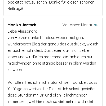
begleitet hat, zu sehen.. Danke für diesen schönen
Beitrag🙏
Monika Jantsch
Vor einem Monat
Liebe Alessandra,
von Herzen danke für diese wieder mal ganz
wunderbaren Blog der genau das ausdrückt, wie ich
es auch empfindest. Das Leben darf sich selber
leben und wir dürfen manchmal einfach auch nur
mitschwingen ohne ständig besser in allem werden
zu wollen.
Vor allem freu ich mich natürlich sehr darüber, dass
Yin Yoga so wertvoll für Dich ist. Ich selbst genieße
diese Stunden mit Dir und allen Teilnehmenden
immer sehr, weil hier noch so viel mehr stattfindet