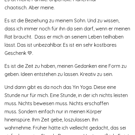
chaotisch. Aber meine.
Es ist die Beziehung zu meinem Sohn. Und zu wissen,
dass ich immer noch für ihn da sein darf, wenn er meinen
Rat braucht. Dass er mich an seinem Leben teilhaben
lässt. Das ist unbezahlbar. Es ist ein sehr kostbares
Geschenk 💛.
Es ist die Zeit zu haben, meinen Gedanken eine Form zu
geben. Ideen entstehen zu lassen. Kreativ zu sein.
Und dann gibt es da noch das Yin Yoga. Diese eine
Stunde nur für mich. Eine Stunde, in der ich nichts leisten
muss. Nichts beweisen muss. Nichts erschaffen
muss. Sondern einfach nur in meinen Körper
hineinspüre. Ihm Zeit gebe, loszulassen. Ihn
wahrnehme. Früher hätte ich vielleicht gedacht, das sei