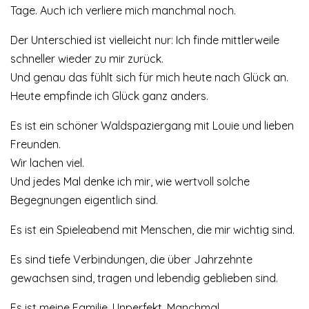
Tage. Auch ich verliere mich manchmal noch.
Der Unterschied ist vielleicht nur: Ich finde mittlerweile
schneller wieder zu mir zurück.
Und genau das fühlt sich für mich heute nach Glück an.
Heute empfinde ich Glück ganz anders.
Es ist ein schöner Waldspaziergang mit Louie und lieben
Freunden.
Wir lachen viel.
Und jedes Mal denke ich mir, wie wertvoll solche
Begegnungen eigentlich sind.
Es ist ein Spieleabend mit Menschen, die mir wichtig sind.
Es sind tiefe Verbindungen, die über Jahrzehnte
gewachsen sind, tragen und lebendig geblieben sind.
Es ist meine Familie. Unperfekt. Manchmal