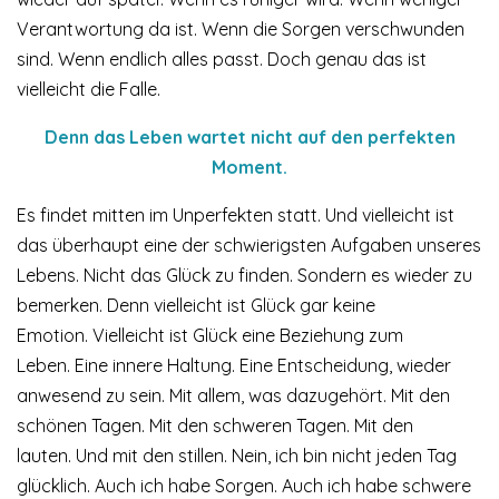
Verantwortung da ist. Wenn die Sorgen verschwunden
sind. Wenn endlich alles passt. Doch genau das ist
vielleicht die Falle.
Denn das Leben wartet nicht auf den perfekten
Moment.
Es findet mitten im Unperfekten statt. Und vielleicht ist
das überhaupt eine der schwierigsten Aufgaben unseres
Lebens. Nicht das Glück zu finden. Sondern es wieder zu
bemerken. Denn vielleicht ist Glück gar keine
Emotion. Vielleicht ist Glück eine Beziehung zum
Leben. Eine innere Haltung. Eine Entscheidung, wieder
anwesend zu sein. Mit allem, was dazugehört. Mit den
schönen Tagen. Mit den schweren Tagen. Mit den
lauten. Und mit den stillen. Nein, ich bin nicht jeden Tag
glücklich. Auch ich habe Sorgen. Auch ich habe schwere