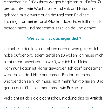
Menschen ein Stück ihres Weges begleiten zu dürfen. Zu
beobachten, wie Wachstum entsteht. Und tatsächlich
gehören mittlerweile auch die täglichen Feldlese-
Trainings für meine Tarot-Mädels dazu. Es erfüllt mich. Es
beseelt mich. Und manchmal sitze ich da und denke:
Wie schön ist das eigentlich?
Ich habe in den letzten Jahren noch etwas gelernt. Ich
habe aufgehört, jedem gefallen zu wollen. Ich muss mich
nicht mehr beweisen. Ich weiß, wer ich bin. Meine
Kommunikation ist klarer geworden. Ich darf langsamer
werden. Ich darf Hilfe annehmen. Es darf auch mal
unordentlich sein. Ich muss nicht mehr funktionieren. Und
genau das fühlt sich manchmal wie Freiheit an.
Vielleicht ist das die eigentliche Einladung dieses Artikels: